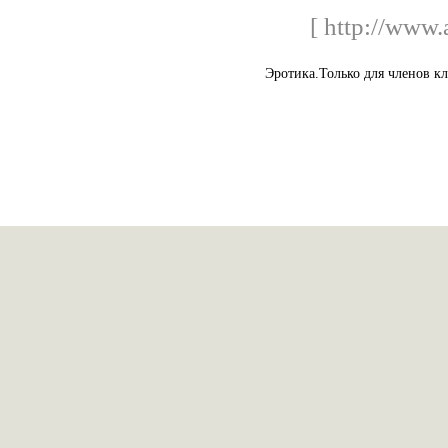
[ http://www.
Эротика.Только для членов кл