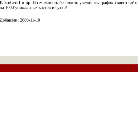
BaksoGenII и др. Возможность бесплатно увеличить трафик своего сайт
на 1000 уникальных хостов в сутки!
Добавлен: 2000-11-10