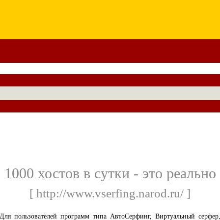
1000 хостов в сутки - это реально
[ http://www.vserfing.narod.ru/ ]
Для пользователей программ типа АвтоСерфинг, Виртуальный серфер