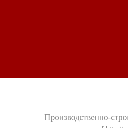
Производственно-стро