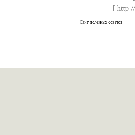
[ http:
Сайт полезных советов.