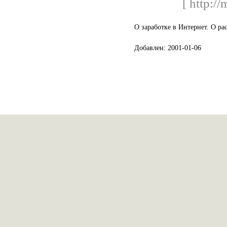
[ http://
О заработке в Интернет. О ра
Добавлен: 2001-01-06