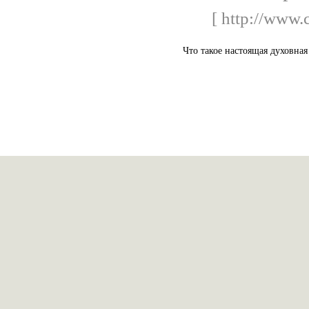
[ http://www.c
Что такое настоящая духовная