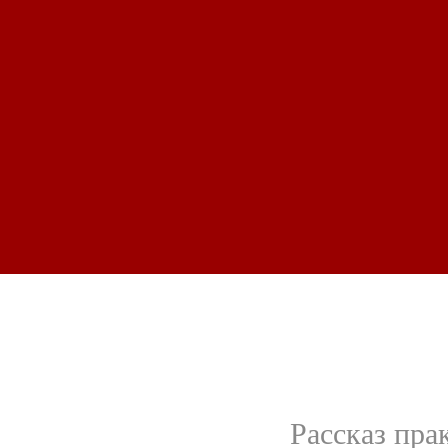
Рассказ пр