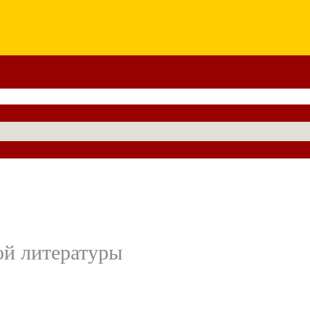
ой литературы