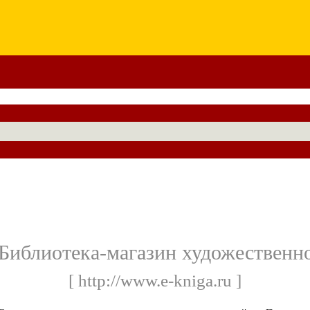
Библиотека-магазин художественн
[ http://www.e-kniga.ru ]