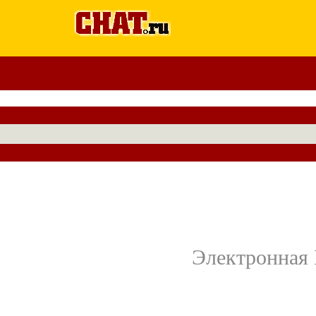
Электронная 