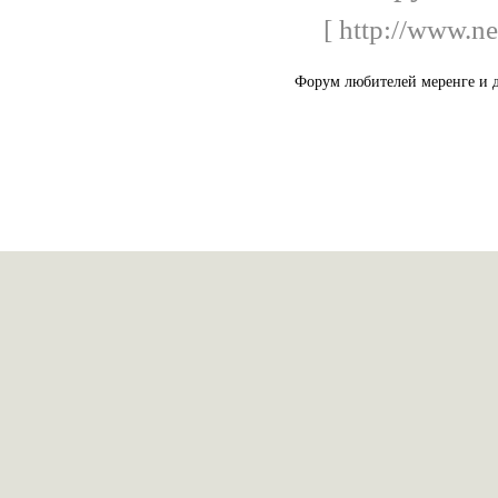
[ http://www.ne
Форум любителей меренге и д