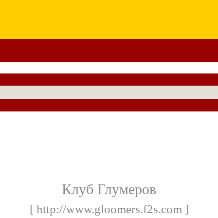
Клуб Глумеров
[ http://www.gloomers.f2s.com ]