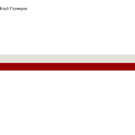
Клуб Глумеров