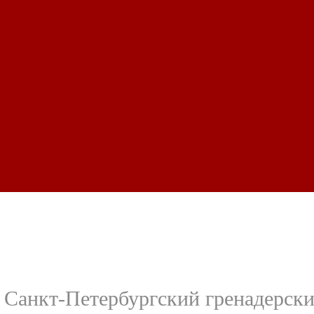
Санкт-Петербургский гренадерски