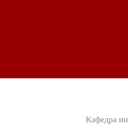
Кафедра ин