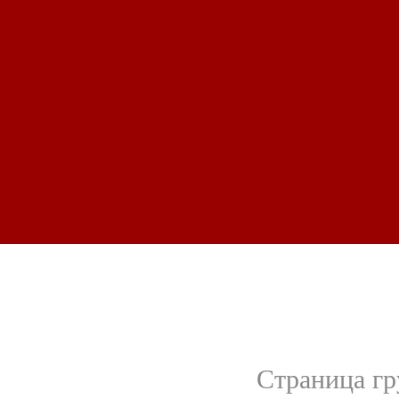
Страница г