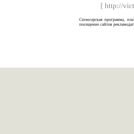
[ http://vic
Спонсорская программа, пла
посещение сайтов рекламодат