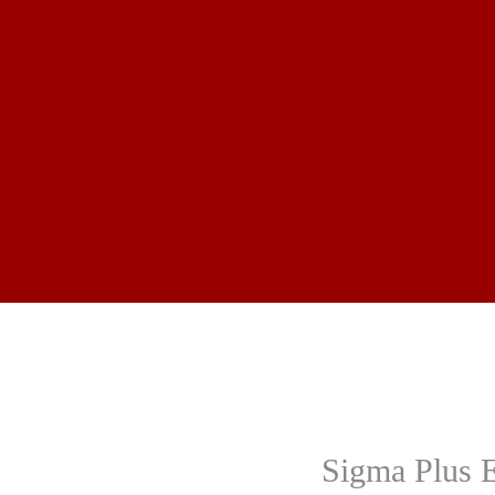
Sigma Plus 