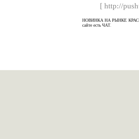
[ http://pus
НОВИНКА НА РЫНКЕ КРАСОТЫ
сайте есть ЧАТ.