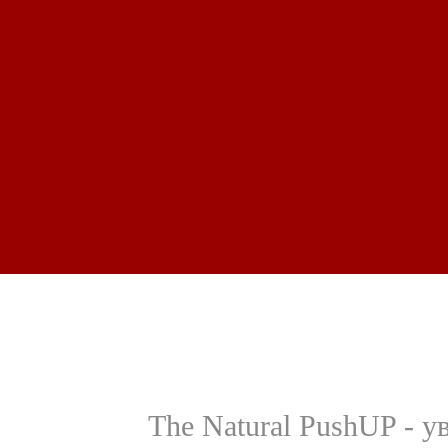
The Natural PushUP - 