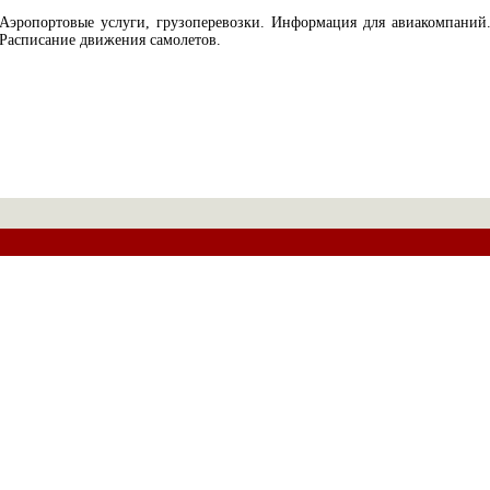
Аэропортовые услуги, грузоперевозки. Информация для авиакомпаний
Расписание движения самолетов.