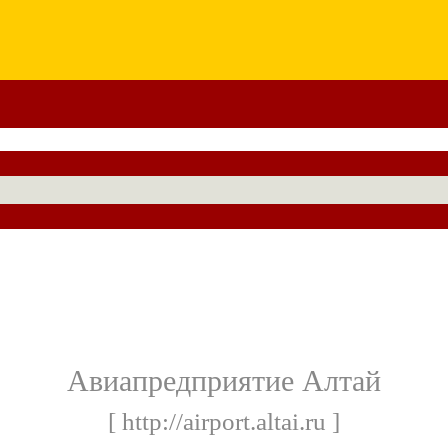
Авиапредприятие Алтай
[ http://airport.altai.ru ]