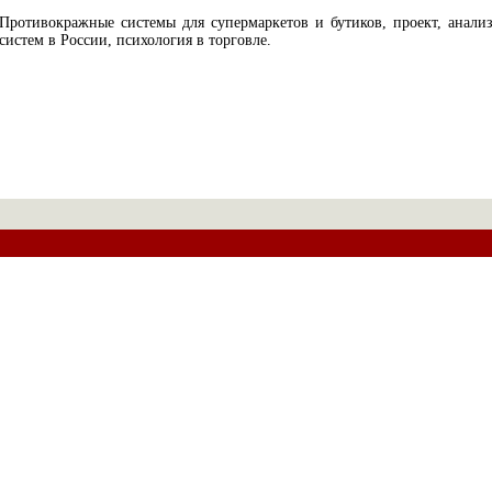
Противокражные системы для супермаркетов и бутиков, проект, анали
систем в России, психология в торговле.