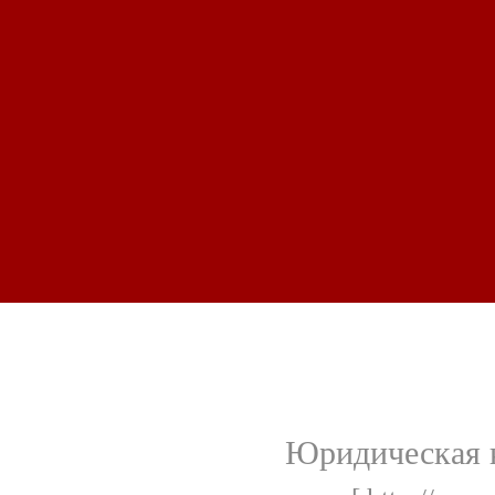
Юридическая к