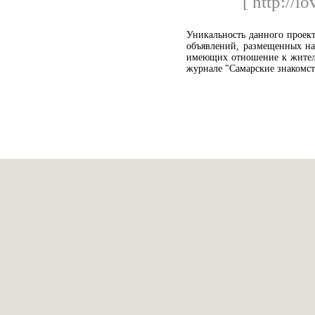
[ http://l
Уникальность данного проекта
объявлений, размещенных на
имеющих отношение к жителя
журнале "Самарские знакомст