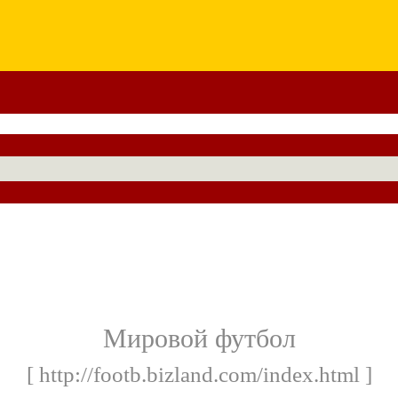
Мировой футбол
[ http://footb.bizland.com/index.html ]