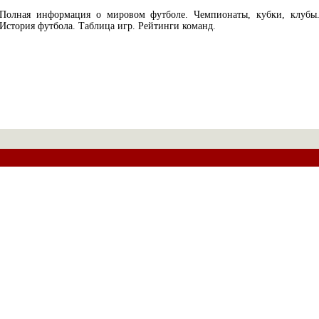
Полная информация о мировом футболе. Чемпионаты, кубки, клубы
История футбола. Таблица игр. Рейтинги команд.