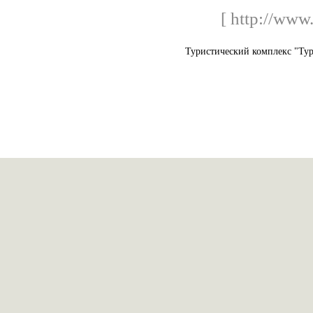
[ http://www.
Туристический комплекс "Тур