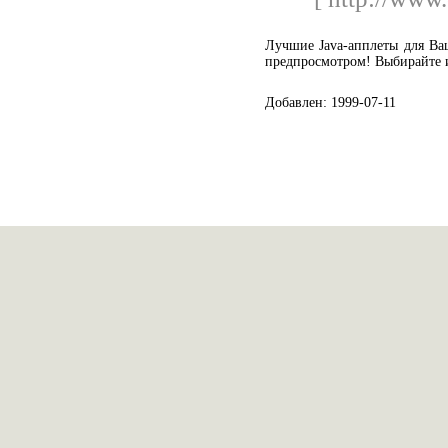
Лучшие Java-апплеты для Ва
предпросмотром! Выбирайте и
Добавлен: 1999-07-11