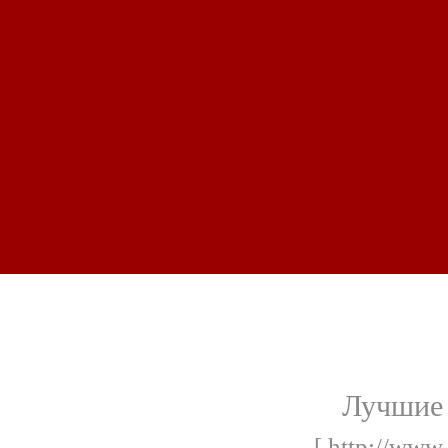
Лучшие 
[ http://www