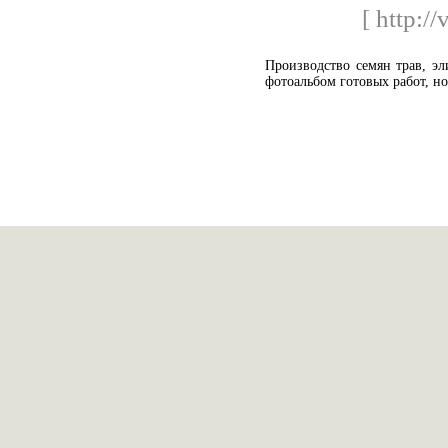
[ http://
Производство семян трав, эл
фотоальбом готовых работ, но