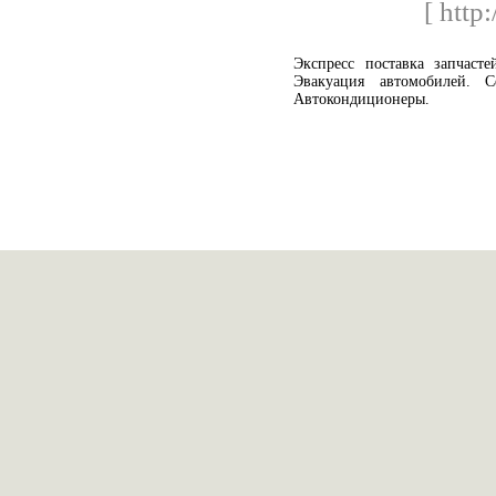
[ http:
Экспресс поставка запчаст
Эвакуация автомобилей. С
Автокондиционеры.