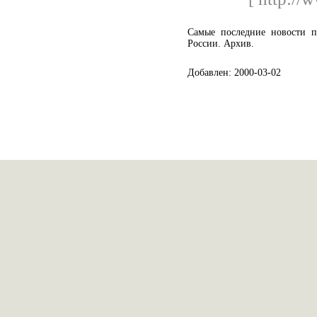
Самые последние новости п
России. Архив.
Добавлен: 2000-03-02