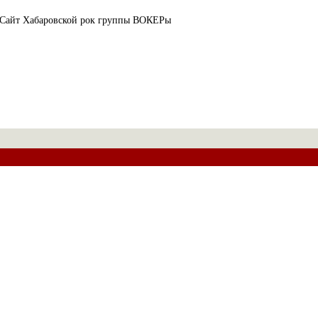
Сайт Хабаровской рок группы ВОКЕРы