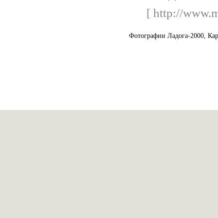
[ http://www.m
Фотографии Ладога-2000, Кар