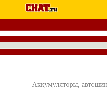
Аккумуляторы, автошины