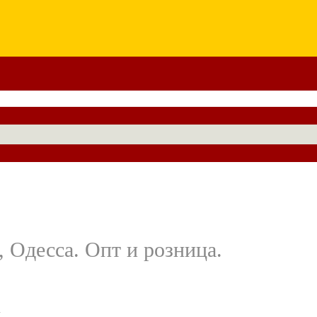
 Одесса. Опт и розница.
-