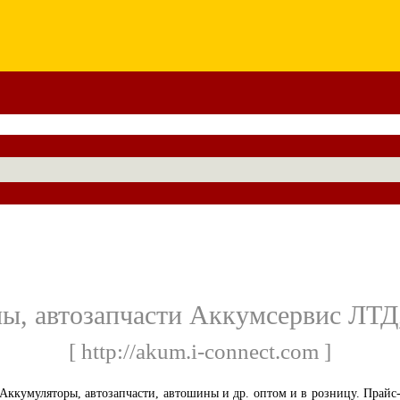
, автозапчасти Аккумсервис ЛТД,
[ http://akum.i-connect.com ]
Аккумуляторы, автозапчасти, автошины и др. оптом и в розницу. Прайс