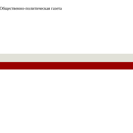
Общественно-политическая газета