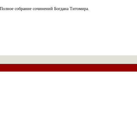
Полное собрание сочинений Богдана Титомира.