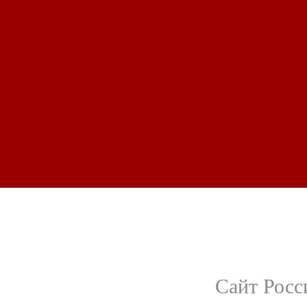
Сайт Росс