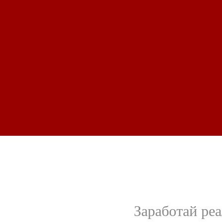
Заработай ре