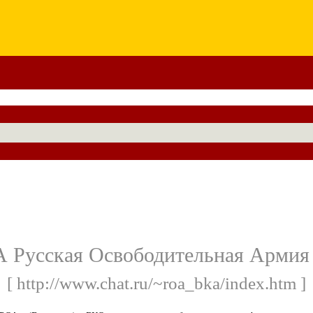
 Русская Освободительная Армия
[ http://www.chat.ru/~roa_bka/index.htm ]