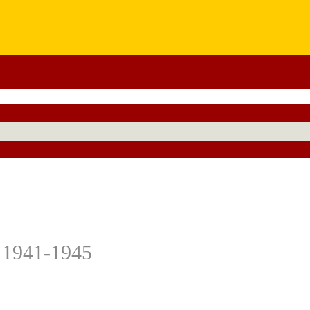
 1941-1945