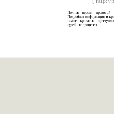
[ http://
Полная версия правовой 
Подробная информация о кри
самые кровавые преступл
судебные процессы.