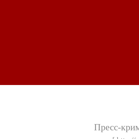
Пресс-кри