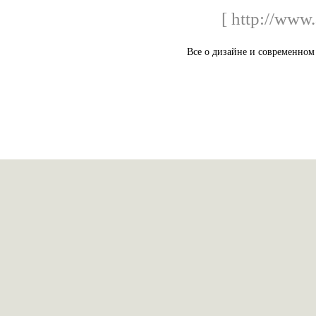
[ http://www.
Все о дизайне и современном 