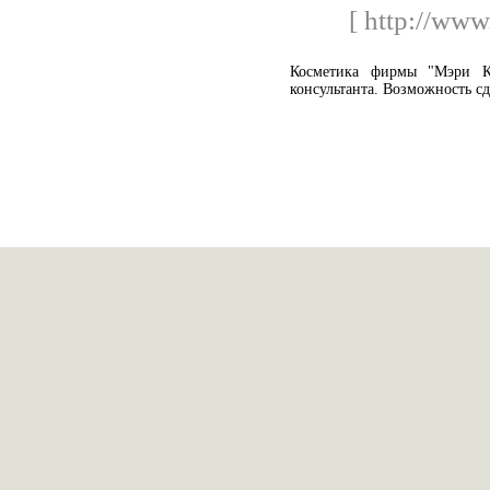
[ http://www
Косметика фирмы "Мэри Кэ
консультанта. Возможность сд