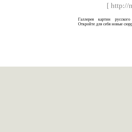
[ http:/
Галлерея картин русского
Откройте для себя новые сюр