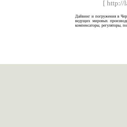
[ http://
Дайвинг и погружения в Чер
ведущих мировых производит
компенсаторы, регуляторы, по