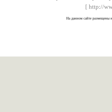
[ http://w
На данном сайте размещены 