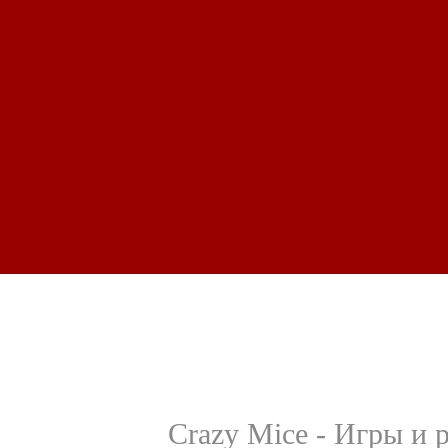
Crazy Mice - Игры и 