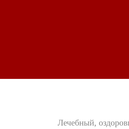
Лечебный, оздоров