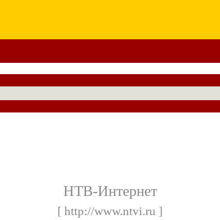
НТВ-Интернет
[ http://www.ntvi.ru ]