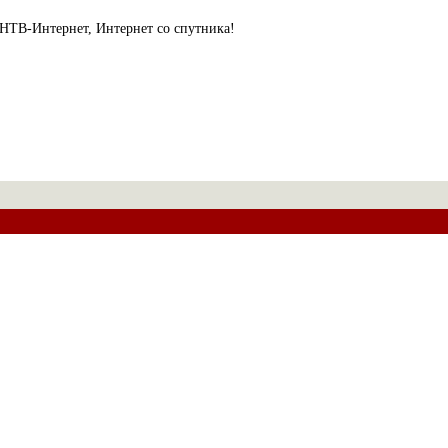
НТВ-Интернет, Интернет со спутника!