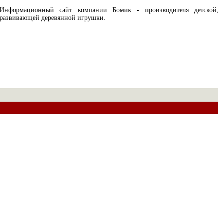
Информационный сайт компании Бомик - производителя детской
развивающей деревянной игрушки.