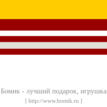
Бомик - лучший подарок, игрушка
[ http://www.bomik.ru ]