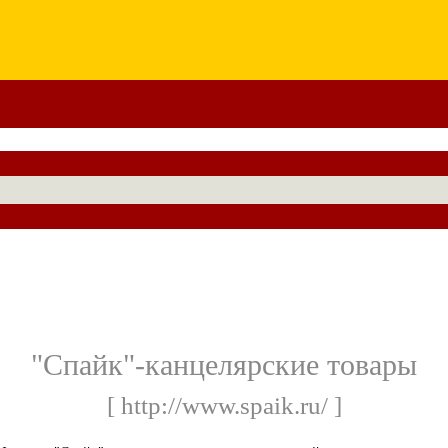
"Спайк"-канцелярские товары
[ http://www.spaik.ru/ ]