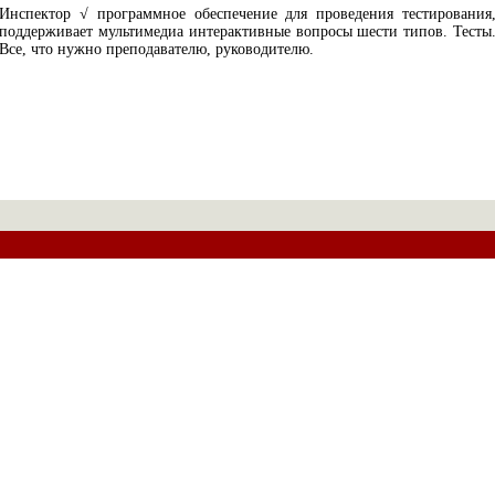
Инспектор √ программное обеспечение для проведения тестирования
поддерживает мультимедиа интерактивные вопросы шести типов. Тесты
Все, что нужно преподавателю, руководителю.