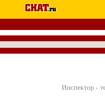
Инспектор - т