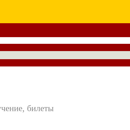
учение, билеты