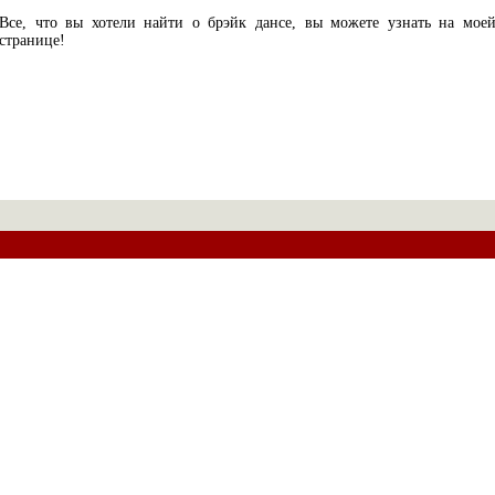
Все, что вы хотели найти о брэйк дансе, вы можете узнать на мое
странице!