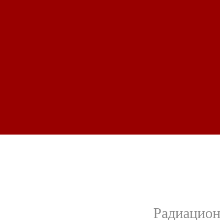
Радиацион