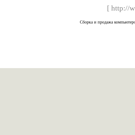
[ http:/
Сборка и продажа компьютеро