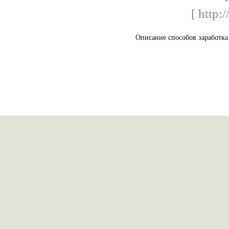
[ http:
Описание способов заработка