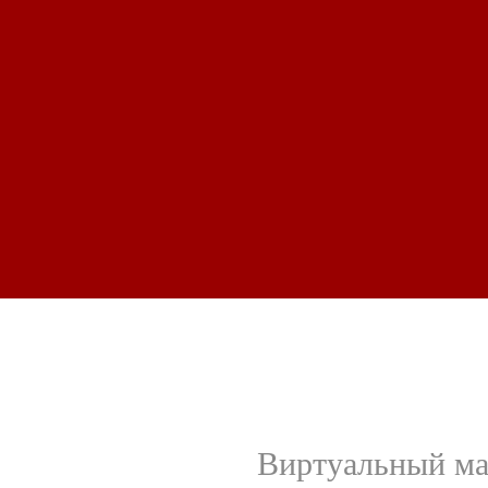
Виртуальный ма