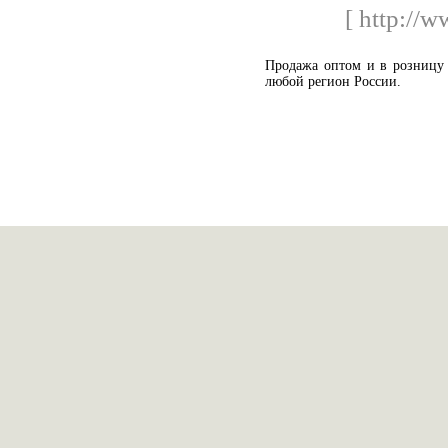
[ http://
Продажа оптом и в розницу 
любой регион России.