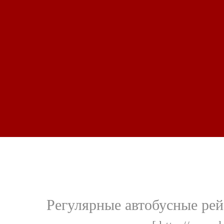
Регулярные автобусные рей