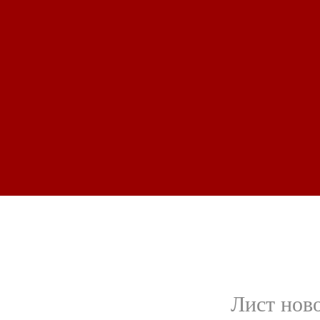
Лист нов